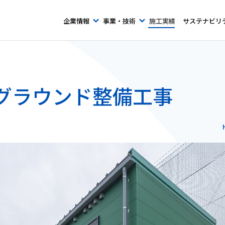
企業情報
事業・技術
施工実績
サステナビリ
グラウンド整備工事