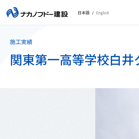
日本語
English
施工実績
関東第一高等学校白井