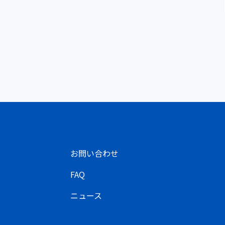
お問い合わせ
FAQ
ニュース