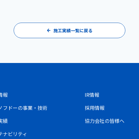
施工実績一覧に戻る
情報
IR情報
ノフドーの事業・技術
採用情報
実績
協力会社の皆様へ
テナビリティ