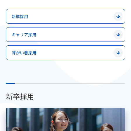
新卒採用
キャリア採用
障がい者採用
新卒採用