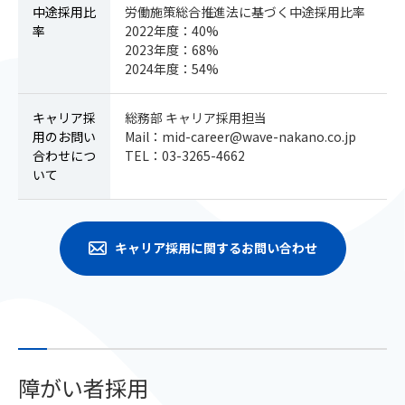
中途採用比
労働施策総合推進法に基づく中途採用比率
率
2022年度：40%
2023年度：68%
2024年度：54%
キャリア採
総務部 キャリア採用担当
用の
お問い
Mail：
mid-career@wave-nakano.co.jp
合わせにつ
TEL：
03-3265-4662
いて
キャリア採用に関するお問い合わせ
障がい者採用