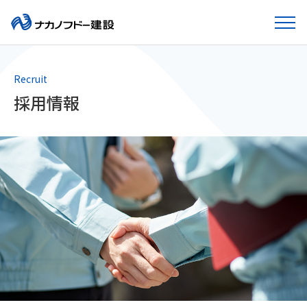
Recruit
採用情報