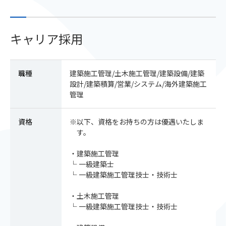
キャリア採用
職種
建築施工管理/土木施工管理/建築設備/建築
設計/建築積算/営業/システム/海外建築施工
管理
資格
※以下、資格をお持ちの方は優遇いたしま
す。
・建築施工管理
一級建築士
一級建築施工管理技士・技術士
・土木施工管理
一級建築施工管理技士・技術士