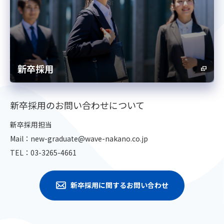
新卒採用
新卒採用のお問い合わせについて
新卒採用担当
Mail：
new-graduate@wave-nakano.co.jp
TEL：
03-3265-4661
新卒採用に関するお問い合わせ