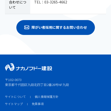
合わせにつ
TEL：
03-3265-4662
いて
障がい者採用に関するお問い合わせ
〒102-0073
東京都千代田区九段北四丁目2番28号
NF九段
サイトについて
個人情報保護方針
サイトマップ
免責事項